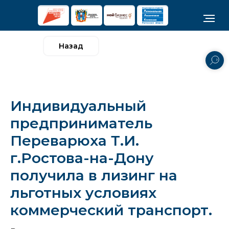
Назад
Индивидуальный
предприниматель
Переварюха Т.И.
г.Ростова-на-Дону
получила в лизинг на
льготных условиях
коммерческий транспорт.