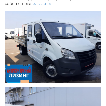
собственные
магазины
.