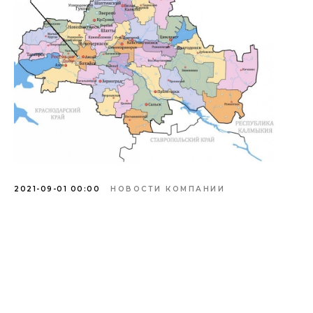
2021-09-01 00:00
НОВОСТИ КОМПАНИИ