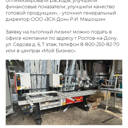
оптимизировали расходы, улучшили
финансовые показатели, улучшили качество
готовой продукции», - уточнил генеральный
директор ООО «ЗСК-Дон» Р.И. Машошин
Заявку на льготный лизинг можно подать в
офисе компании по адресу г.Ростов-на-Дону,
ул. Седова д. 6, 7 этаж, телефон 8-800-250-82-70
или в центрах «Мой Бизнес».