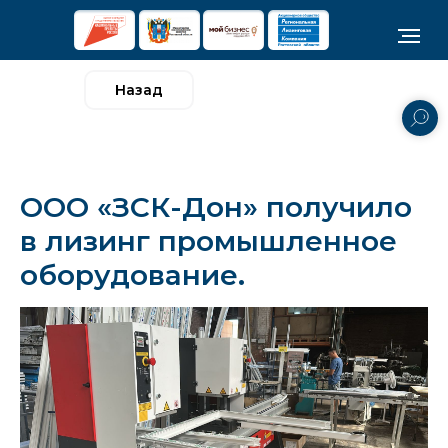
Назад
ООО «ЗСК-Дон» получило
в лизинг промышленное
оборудование.