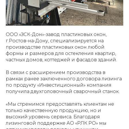
ООО «ЗСК-Дон»-завод пластиковых окон,
г.Ростов-на-Дону, специализируется на
производстве пластиковых окон любой
формы и размеров для остекления квартир,
частных домов, коттеджей и фасадов зданий.
В связи с расширением производства в
рамках ранее заключенного договора лизинга
по продукту «Инвестиционный» компания
получила двухголовочный сварочный станок.
«Мы стремимся предоставлять клиентам не
только качественную продукцию, но и
высокий уровень сервиса. Благодаря
лизинговой поддержке АО «РЛК РО» мы