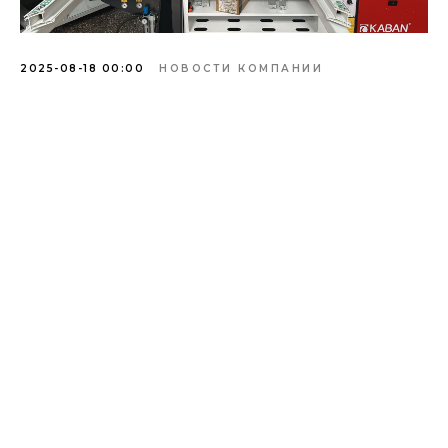
2025-08-18 00:00
НОВОСТИ КОМПАНИИ