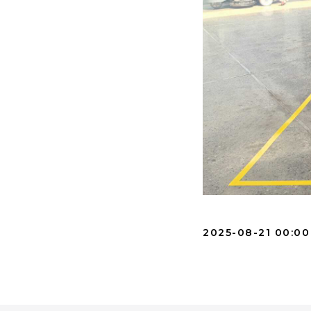
2025-08-21 00:00