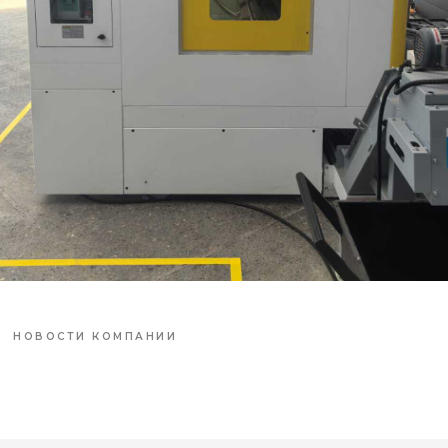
НОВОСТИ КОМПАНИИ