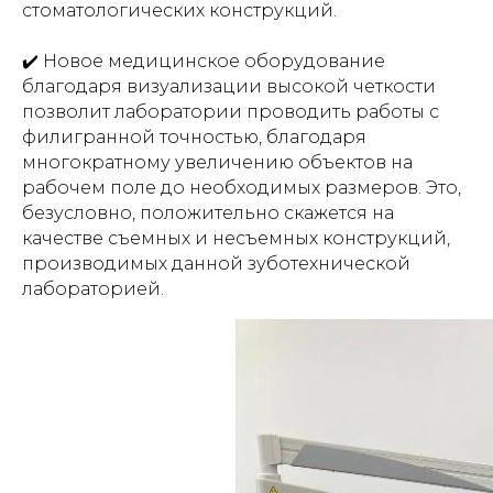
стоматологических конструкций.
✔️ Новое медицинское оборудование
благодаря визуализации высокой четкости
позволит лаборатории проводить работы с
филигранной точностью, благодаря
многократному увеличению объектов на
рабочем поле до необходимых размеров. Это,
безусловно, положительно скажется на
качестве съемных и несъемных конструкций,
производимых данной зуботехнической
лабораторией.