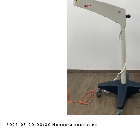
2023-05-20 00:00
Новости компании