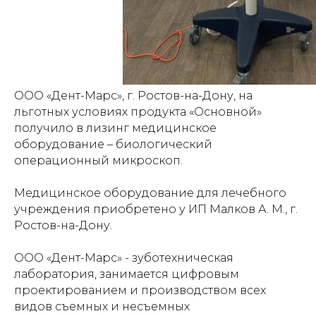
ООО «Дент-Марс», г. Ростов-на-Дону, на
льготных условиях продукта «Основной»
получило в лизинг медицинское
оборудование – биологический
операционный микроскоп.
Медицинское оборудование для лечебного
учреждения приобретено у ИП Малков А. М., г.
Ростов-на-Дону.
ООО «Дент-Марс» - зуботехническая
лаборатория, занимается цифровым
проектированием и производством всех
видов съемных и несъемных