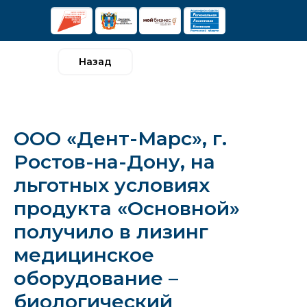
Назад
ООО «Дент-Марс», г.
Ростов-на-Дону, на
льготных условиях
продукта «Основной»
получило в лизинг
медицинское
оборудование –
биологический