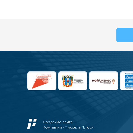
Создание сайта —
Компания «Пиксель Плюс»