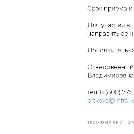
Срок приема и 
Для участия в
направить ее 
Дополнительн
Ответственный
Владимировна
тел. 8 (800) 775 –
bitkova@infra-k
2026-05-20 09:31
В