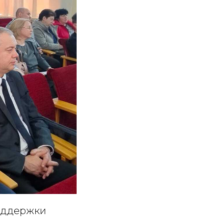
поддержки