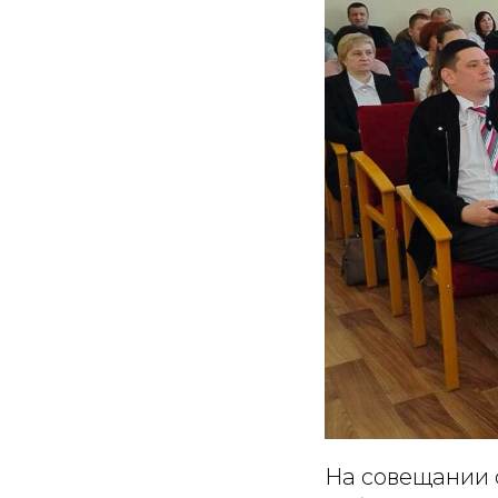
На совещании 