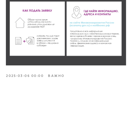
2025-03-06 00:00
ВАЖНО