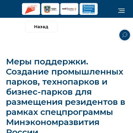
Назад
Меры поддержки.
Создание промышленных
парков, технопарков и
бизнес-парков для
размещения резидентов в
рамках спецпрограммы
Минэкономразвития
России.