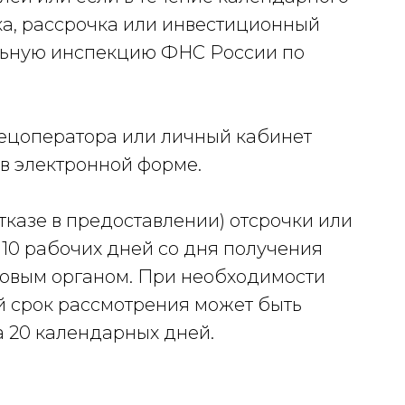
ка, рассрочка или инвестиционный
льную инспекцию ФНС России по
пецоператора или личный кабинет
в электронной форме.
тказе в предоставлении) отсрочки или
 10 рабочих дней со дня получения
овым органом. При необходимости
й срок рассмотрения может быть
а 20 календарных дней.