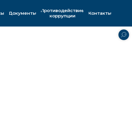
Противодействие
сы
Документы
Контакты
коррупции