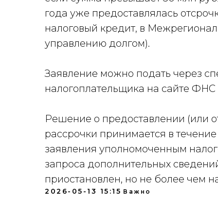
года уже предоставлялась отсроч
налоговый кредит, в Межрегиона
управлению долгом).
Заявление можно подать через с
налогоплательщика на сайте ФНС 
Решение о предоставлении (или о
рассрочки принимается в течение
заявления уполномоченным налог
запроса дополнительных сведени
приостановлен, но не более чем н
2026-05-13 15:15
Важно