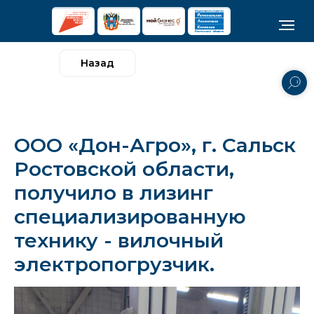
Назад
ООО «Дон-Агро», г. Сальск
Ростовской области,
получило в лизинг
специализированную
технику - вилочный
электропогрузчик.