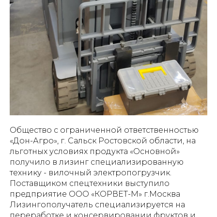
Общество с ограниченной ответственностью
«Дон-Агро», г. Сальск Ростовской области, на
льготных условиях продукта «Основной»
получило в лизинг специализированную
технику - вилочный электропогрузчик.
Поставщиком спецтехники выступило
предприятие ООО «КОРВЕТ-М» г.Москва
Лизингополучатель специализируется на
переработке и консервировании фруктов и