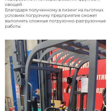
овощей.
Благодаря полученному в лизинг на льготных
условиях погрузчику предприятие сможет
выполнять сложные погрузочно-разгрузочные
работы.