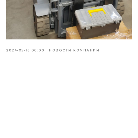
2024-05-16 00:00
НОВОСТИ КОМПАНИИ