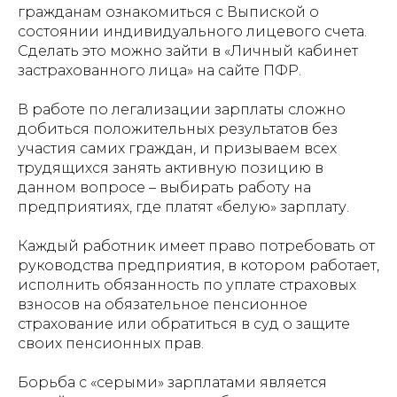
гражданам ознакомиться с Выпиской о
состоянии индивидуального лицевого счета.
Сделать это можно зайти в «Личный кабинет
застрахованного лица» на сайте ПФР.
В работе по легализации зарплаты сложно
добиться положительных результатов без
участия самих граждан, и призываем всех
трудящихся занять активную позицию в
данном вопросе – выбирать работу на
предприятиях, где платят «белую» зарплату.
Каждый работник имеет право потребовать от
руководства предприятия, в котором работает,
исполнить обязанность по уплате страховых
взносов на обязательное пенсионное
страхование или обратиться в суд о защите
своих пенсионных прав.
Борьба с «серыми» зарплатами является