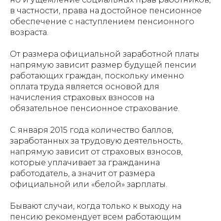
в частности, права на достойное пенсионное
обеспечение с наступлением пенсионного
возраста.
От размера официальной заработной платы
напрямую зависит размер будущей пенсии
работающих граждан, поскольку именно
оплата труда является основой для
начисления страховых взносов на
обязательное пенсионное страхование.
С января 2015 года количество баллов,
заработанных за трудовую деятельность,
напрямую зависит от страховых взносов,
которые уплачивает за гражданина
работодатель, а значит от размера
официальной или «белой» зарплаты.
Бывают случаи, когда только к выходу на
пенсию рекомендует всем работающим