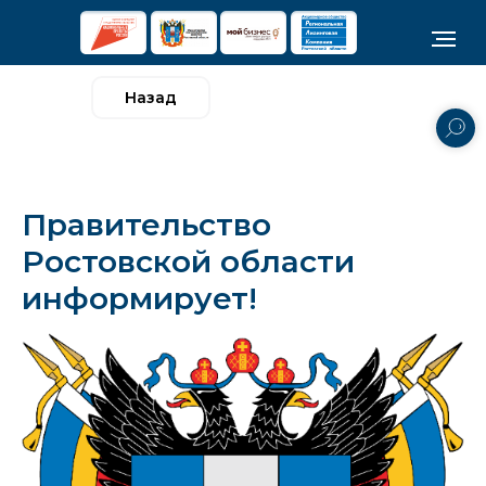
Назад
Правительство
Ростовской области
информирует!