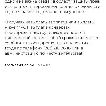
одной из важных задач в области защиты прав
и законных интересов конкретного человека и
ведется на межведомственном уровне.
О случаях невыплаты зарплаты или выплаты
ниже МРОТ, выплат в конвертах,
неоформленных трудовых договорах в
письменной форме, любой гражданин может
сообщить в государственную инспекцию
труда по телефону (863) 210 88 18 или в
администрацию по месту жительства!
2023-03-13 00:00
ВАЖНО