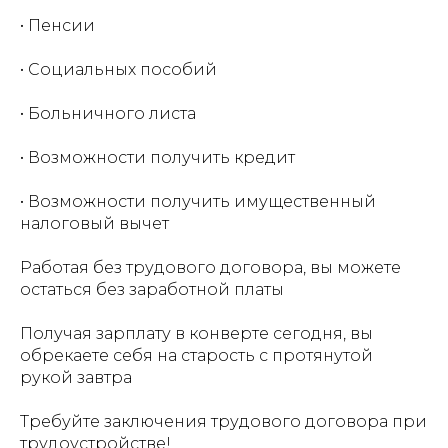
• Пенсии
• Социальных пособий
• Больничного листа
• Возможности получить кредит
• Возможности получить имущественный
налоговый вычет
Работая без трудового договора, вы можете
остаться без заработной платы
Получая зарплату в конверте сегодня, вы
обрекаете себя на старость с протянутой
рукой завтра
Требуйте заключения трудового договора при
трудоустройстве!