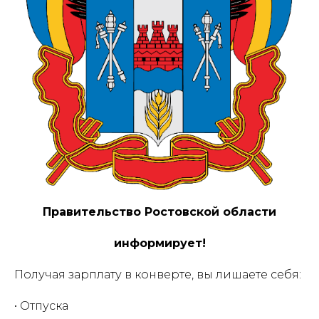
Правительство Ростовской области
информирует!
Получая зарплату в конверте, вы лишаете себя:
• Отпуска