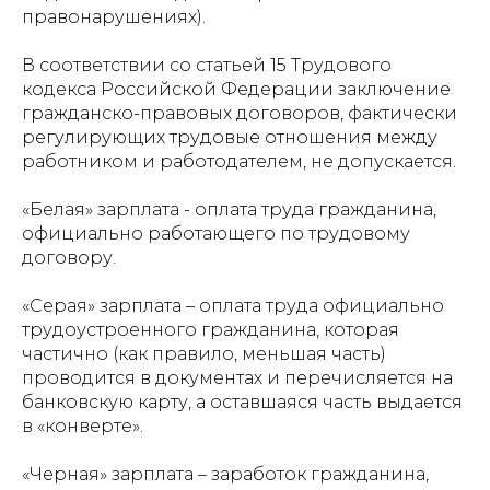
правонарушениях).
В соответствии со статьей 15 Трудового
кодекса Российской Федерации заключение
гражданско-правовых договоров, фактически
регулирующих трудовые отношения между
работником и работодателем, не допускается.
«Белая» зарплата - оплата труда гражданина,
официально работающего по трудовому
договору.
«Серая» зарплата – оплата труда официально
трудоустроенного гражданина, которая
частично (как правило, меньшая часть)
проводится в документах и перечисляется на
банковскую карту, а оставшаяся часть выдается
в «конверте».
«Черная» зарплата – заработок гражданина,