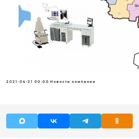
2021-04-21 00:00
Новости компании