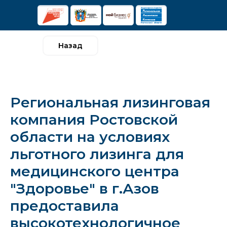
Назад
Региональная лизинговая
компания Ростовской
области на условиях
льготного лизинга для
медицинского центра
"Здоровье" в г.Азов
предоставила
высокотехнологичное