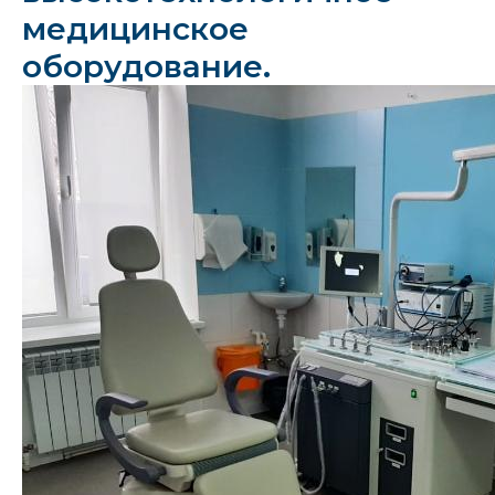
медицинское
оборудование.