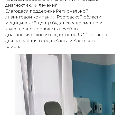
диагностики и лечения.
Благодаря поддержке Региональной
лизинговой компании Ростовской области,
медицинский центр будет своевременно и
качественно проводить лечебно-
диагностические исследования ЛОР органов
для населения города Азова и Азовского
района.