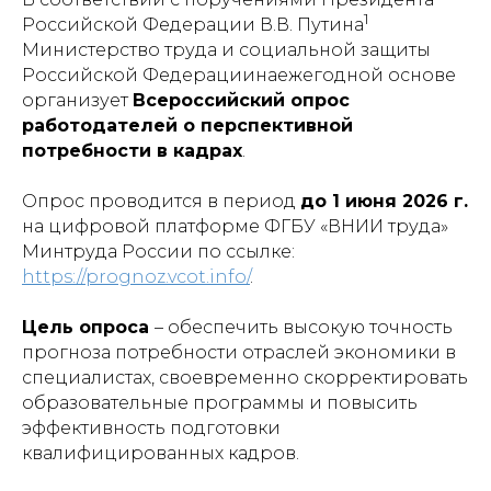
1
Российской Федерации В.В. Путина
Министерство труда и социальной защиты
Российской Федерациинаежегодной основе
организует
Всероссийский опрос
работодателей о перспективной
потребности в кадрах
.
Опрос проводится в период
до 1 июня 2026 г.
на цифровой платформе ФГБУ «ВНИИ труда»
Минтруда России по ссылке:
https://prognoz.vcot.info/
.
Цель опроса
– обеспечить высокую точность
прогноза потребности отраслей экономики в
специалистах, своевременно скорректировать
образовательные программы и повысить
эффективность подготовки
квалифицированных кадров.