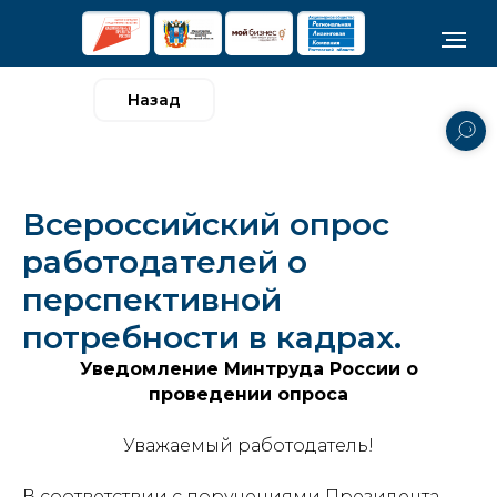
Назад
Всероссийский опрос
работодателей о
перспективной
потребности в кадрах.
Уведомление Минтруда России о
проведении опроса
Уважаемый работодатель!
В соответствии с поручениями Президента