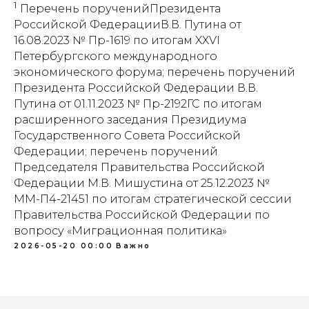
1
Перечень порученийПрезидента
Российской ФедерацииВ.В. Путина от
16.08.2023 № Пр-1619 по итогам XXVI
Петербургского международного
экономического форума; перечень поручений
Президента Российской Федерации В.В.
Путина от 01.11.2023 № Пр-2192ГС по итогам
расширенного заседания Президиума
Государственного Совета Российской
Федерации; перечень поручений
Председателя Правительства Российской
Федерации М.В. Мишустина от 25.12.2023 №
ММ-П4-21451 по итогам стратегической сессии
Правительства Российской Федерации по
вопросу «Миграционная политика»
2026-05-20 00:00
Важно