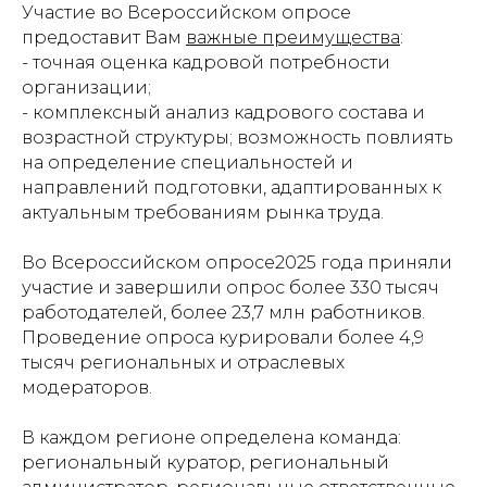
Участие во Всероссийском опросе
предоставит Вам
важные преимущества
:
- точная оценка кадровой потребности
организации;
- комплексный анализ кадрового состава и
возрастной структуры; возможность повлиять
на определение специальностей и
направлений подготовки, адаптированных к
актуальным требованиям рынка труда.
Во Всероссийском опросе2025 года приняли
участие и завершили опрос более 330 тысяч
работодателей, более 23,7 млн работников.
Проведение опроса курировали более 4,9
тысяч региональных и отраслевых
модераторов.
В каждом регионе определена команда:
региональный куратор, региональный