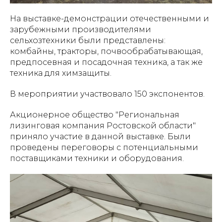
На выставке-демонстрации отечественными и
зарубежными производителями
сельхозтехники были представлены:
комбайны, тракторы, почвообрабатывающая,
предпосевная и посадочная техника, а так же
техника для химзащиты.
В мероприятии участвовало 150 экспонентов.
Акционерное общество "Региональная
лизинговая компания Ростовской области"
приняло участие в данной выставке. Были
проведены переговоры с потенциальными
поставщиками техники и оборудования.