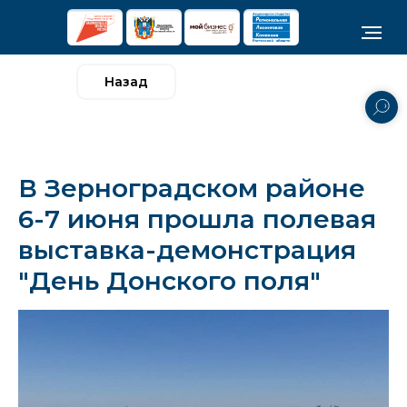
Назад
В Зерноградском районе
6-7 июня прошла полевая
выставка-демонстрация
"День Донского поля"