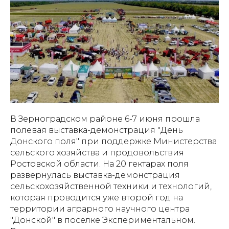
В Зерноградском районе 6-7 июня прошла
полевая выставка-демонстрация "День
Донского поля" при поддержке Министерства
сельского хозяйства и продовольствия
Ростовской области. На 20 гектарах поля
развернулась выставка-демонстрация
сельскохозяйственной техники и технологий,
которая проводится уже второй год на
территории аграрного научного центра
"Донской" в поселке Экспериментальном.