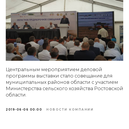
Центральным мероприятием деловой
программы выставки стало совещание для
муниципальных районов области с участием
Министерства сельского хозяйства Ростовской
области.
2019-06-06 00:00
НОВОСТИ КОМПАНИИ