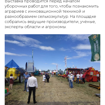
Выставка проводится перед началом
уборочных работ для того, чтобы познакомить
аграриев с инновационной техникой и
разнообразием сельхозкультур. На площадке
собрались ведущие производители, учёные,
эксперты области и агрономы.