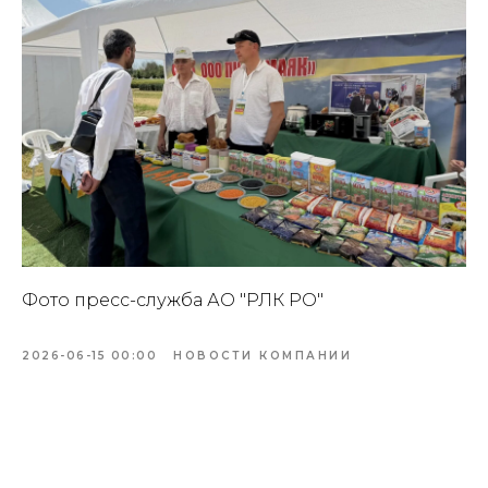
Фото пресс-служба АО "РЛК РО"
2026-06-15 00:00
НОВОСТИ КОМПАНИИ