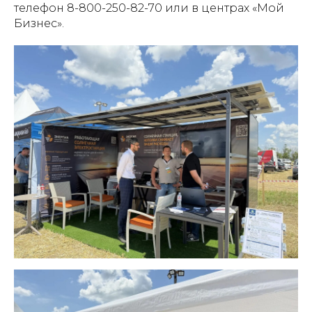
телефон 8-800-250-82-70 или в центрах «Мой
Бизнес».