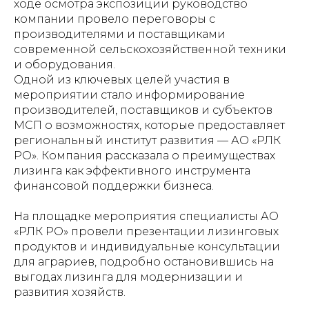
ходе осмотра экспозиции руководство
компании провело переговоры с
производителями и поставщиками
современной сельскохозяйственной техники
и оборудования.
Одной из ключевых целей участия в
мероприятии стало информирование
производителей, поставщиков и субъектов
МСП о возможностях, которые предоставляет
региональный институт развития — АО «РЛК
РО». Компания рассказала о преимуществах
лизинга как эффективного инструмента
финансовой поддержки бизнеса.
На площадке мероприятия специалисты АО
«РЛК РО» провели презентации лизинговых
продуктов и индивидуальные консультации
для аграриев, подробно остановившись на
выгодах лизинга для модернизации и
развития хозяйств.