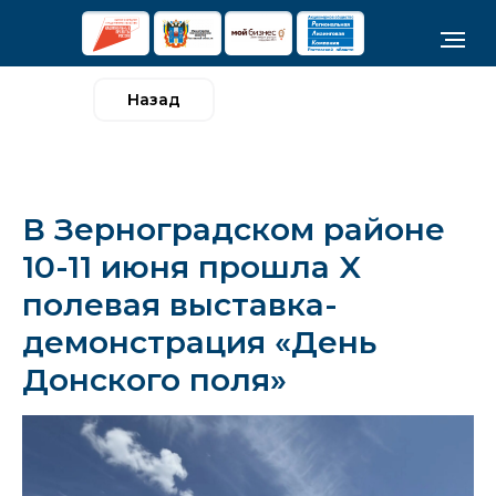
Назад
В Зерноградском районе
10-11 июня прошла X
полевая выставка-
демонстрация «День
Донского поля»