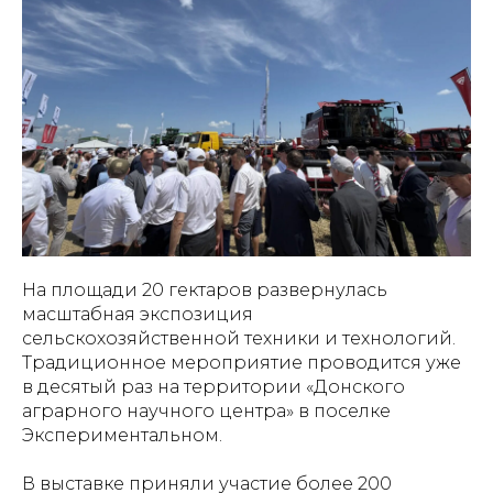
На площади 20 гектаров развернулась
масштабная экспозиция
сельскохозяйственной техники и технологий.
Традиционное мероприятие проводится уже
в десятый раз на территории «Донского
аграрного научного центра» в поселке
Экспериментальном.
В выставке приняли участие более 200