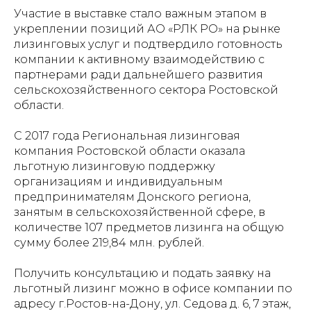
Участие в выставке стало важным этапом в
укреплении позиций АО «РЛК РО» на рынке
лизинговых услуг и подтвердило готовность
компании к активному взаимодействию с
партнерами ради дальнейшего развития
сельскохозяйственного сектора Ростовской
области.
С 2017 года Региональная лизинговая
компания Ростовской области оказала
льготную лизинговую поддержку
организациям и индивидуальным
предпринимателям Донского региона,
занятым в сельскохозяйственной сфере, в
количестве 107 предметов лизинга на общую
сумму более 219,84 млн. рублей.
Получить консультацию и подать заявку на
льготный лизинг можно в офисе компании по
адресу г.Ростов-на-Дону, ул. Седова д. 6, 7 этаж,