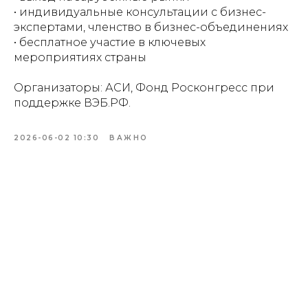
• индивидуальные консультации с бизнес-
экспертами, членство в бизнес-объединениях
• бесплатное участие в ключевых
мероприятиях страны
Организаторы: АСИ, Фонд Росконгресс при
поддержке ВЭБ.РФ.
2026-06-02 10:30
ВАЖНО