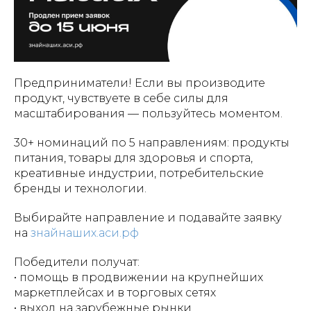
Предприниматели! Если вы производите
продукт, чувствуете в себе силы для
масштабирования — пользуйтесь моментом.
30+ номинаций по 5 направлениям: продукты
питания, товары для здоровья и спорта,
креативные индустрии, потребительские
бренды и технологии.
Выбирайте направление и подавайте заявку
на
знайнаших.аси.рф
Победители получат:
• помощь в продвижении на крупнейших
маркетплейсах и в торговых сетях
• выход на зарубежные рынки