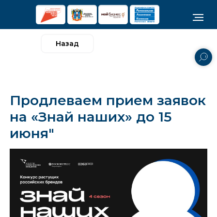
Назад
Продлеваем прием заявок
на «Знай наших» до 15
июня"