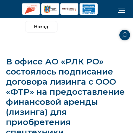
Назад
В офисе АО «РЛК РО»
состоялось подписание
договора лизинга с ООО
«ФТР» на предоставление
финансовой аренды
(лизинга) для
приобретения
спецтехники.