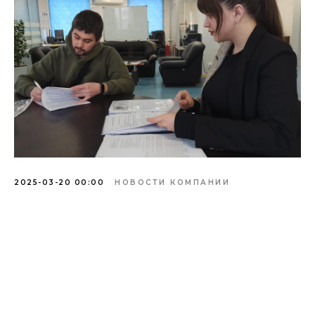
2025-03-20 00:00
НОВОСТИ КОМПАНИИ