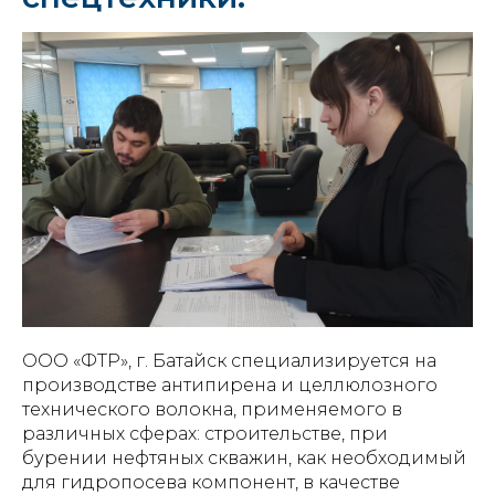
ООО «ФТР», г. Батайск специализируется на
производстве антипирена и целлюлозного
технического волокна, применяемого в
различных сферах: строительстве, при
бурении нефтяных скважин, как необходимый
для гидропосева компонент, в качестве