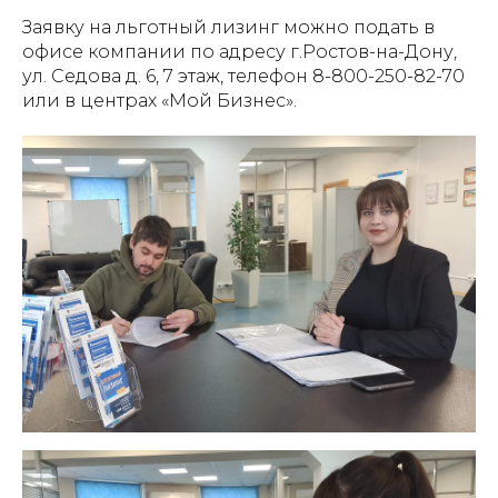
Заявку на льготный лизинг можно подать в
офисе компании по адресу г.Ростов-на-Дону,
ул. Седова д. 6, 7 этаж, телефон 8-800-250-82-70
или в центрах «Мой Бизнес».