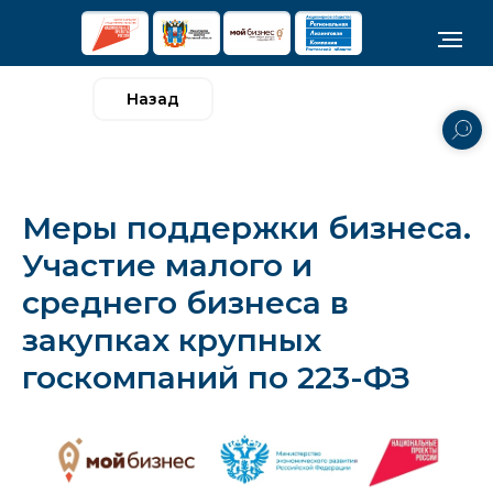
Назад
Меры поддержки бизнеса.
Участие малого и
среднего бизнеса в
закупках крупных
госкомпаний по 223-ФЗ