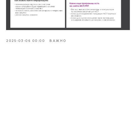
2025-03-06 00:00
ВАЖНО