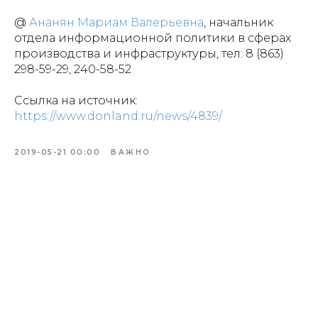
@
Ананян Мариам Валерьевна
, начальник
отдела информационной политики в сферах
производства и инфраструктуры, тел: 8 (863)
298-59-29, 240-58-52
Ссылка на источник:
https://www.donland.ru/news/4839/
2019-05-21 00:00
ВАЖНО