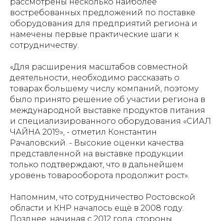
рассмотрены несколько наиболее
востребованных предложений по поставке
оборудования для предприятий региона и
намечены первые практические шаги к
сотрудничеству.
«Для расширения масштабов совместной
деятельности, необходимо рассказать о
товарах большему числу компаний, поэтому
было принято решение об участии региона в
международной выставке продуктов питания
и специализированного оборудования «СИАЛ
ЧАЙНА 2019», - отметил Константин
Рачаловский. - Высокие оценки качества
представленной на выставке продукции
только подтверждают, что в дальнейшем
уровень товарооборота продолжит рост».
Напомним, что сотрудничество Ростовской
области и КНР началось ещё в 2008 году.
Позднее, начиная с 2012 года, стороны