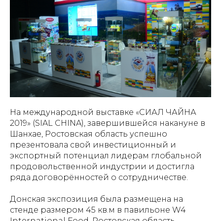
На международной выставке «СИАЛ ЧАЙНА
2019» (SIAL CHINA), завершившейся накануне в
Шанхае, Ростовская область успешно
презентовала свой инвестиционный и
экспортный потенциал лидерам глобальной
продовольственной индустрии и достигла
ряда договорённостей о сотрудничестве.
Донская экспозиция была размещена на
стенде размером 45 кв.м в павильоне W4
International Food. Ростовская область