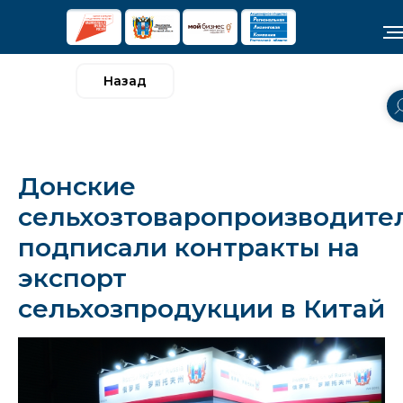
Назад
Донские
сельхозтоваропроизводите
подписали контракты на
экспорт
сельхозпродукции в Китай