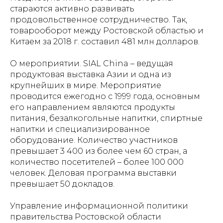
стараются активно развивать
продовольственное сотрудничество. Так,
товарооборот между Ростовской областью и
Китаем за 2018 г. составил 481 млн долларов.
О мероприятии. SIAL China – ведущая
продуктовая выставка Азии и одна из
крупнейших в мире. Мероприятие
проводится ежегодно с 1999 года, основным
его направлением являются продукты
питания, безалкогольные напитки, спиртные
напитки и специализированное
оборудование. Количество участников
превышает 3 400 из более чем 60 стран, а
количество посетителей – более 100 000
человек. Деловая программа выставки
превышает 50 докладов.
Управление информационной политики
правительства Ростовской области