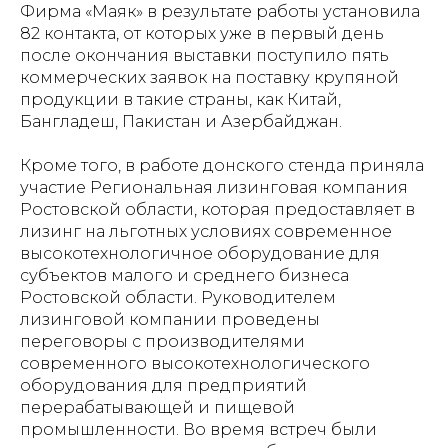
Фирма «Маяк» в результате работы установила
82 контакта, от которых уже в первый день
после окончания выставки поступило пять
коммерческих заявок на поставку крупяной
продукции в такие страны, как Китай,
Бангладеш, Пакистан и Азербайджан.
Кроме того, в работе донского стенда приняла
участие Региональная лизинговая компания
Ростовской области, которая предоставляет в
лизинг на льготных условиях современное
высокотехнологичное оборудование для
субъектов малого и среднего бизнеса
Ростовской области. Руководителем
лизинговой компании проведены
переговоры с производителями
современного высокотехнологического
оборудования для предприятий
перерабатывающей и пищевой
промышленности. Во время встреч были