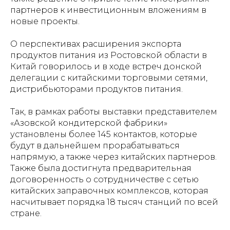
партнеров к инвестиционным вложениям в
новые проекты.
О перспективах расширения экспорта
продуктов питания из Ростовской области в
Китай говорилось и в ходе встреч донской
делегации с китайскими торговыми сетями,
дистрибьюторами продуктов питания.
Так, в рамках работы выставки представителем
«Азовской кондитерской фабрики»
установлены более 145 контактов, которые
будут в дальнейшем прорабатываться
напрямую, а также через китайских партнеров.
Также была достигнута предварительная
договоренность о сотрудничестве с сетью
китайских заправочных комплексов, которая
насчитывает порядка 18 тысяч станций по всей
стране.