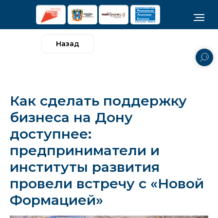
Назад
Как сделать поддержку
бизнеса на Дону
доступнее:
предприниматели и
институты развития
провели встречу с «Новой
Формацией»