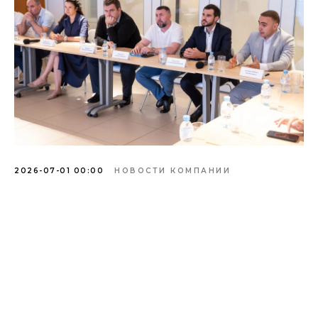
2026-07-01 00:00
НОВОСТИ КОМПАНИИ