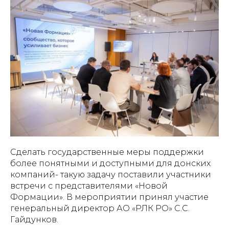
Сделать государственные меры поддержки
более понятными и доступными для донских
компаний- такую задачу поставили участники
встречи с представителями «Новой
Формации». В мероприятии принял участие
генеральный директор АО «РЛК РО» С.С.
Гайдунков.