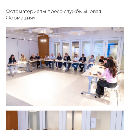
Фотоматериалы пресс-службы «Новая
Формация»