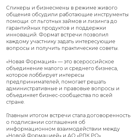
Спикеры и бизнесмены в режиме живого
общения обсудили работающие инструменты
помощи: от льготных займов и лизинга до
гарантийных продуктов и поддержки
инноваций. Формат встречи позволил
каждому участнику задать интересующие
вопросы и получить практические советы.
«Новая Формация» — это всероссийское
объединение малого и среднего бизнеса,
которое лоббирует интересы
предпринимателей, помогает решать
административные и правовые вопросы и
объединяет бизнес-сообщества по всей
стране.
Главным итогом встречи стала договоренность
о подписании соглашения об
информационном взаимодействии между
«Новой Формацией» и АО «РЛК РО».