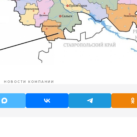
НОВОСТИ КОМПАНИИ