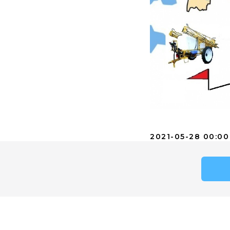
2021-05-28 00:00