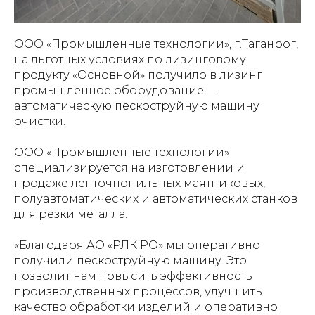
ООО «Промышленные технологии», г.Таганрог,
на льготных условиях по лизинговому
продукту «Основной» получило в лизинг
промышленное оборудование —
автоматическую пескоструйную машину
очистки.
ООО «Промышленные технологии»
специализируется на изготовлении и
продаже ленточнопильных маятниковых,
полуавтоматических и автоматических станков
для резки металла.
«Благодаря АО «РЛК РО» мы оперативно
получили пескоструйную машину. Это
позволит нам повысить эффективность
производственных процессов, улучшить
качество обработки изделий и оперативно