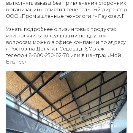
выполнять заказы без привлечения сторонних
организаций», отметил генеральный директор
ООО «Промышленные технологии» Пауков А.Г.
Узнать подробнее о лизинговых продуктах
или получить консультации по другим
вопросам можно в офисе компании по адресу
г.Ростов-на-Дону, ул. Седова д. 6, 7 этаж,
телефон 8-800-250-82-70 или в центрах «Мой
Бизнес».