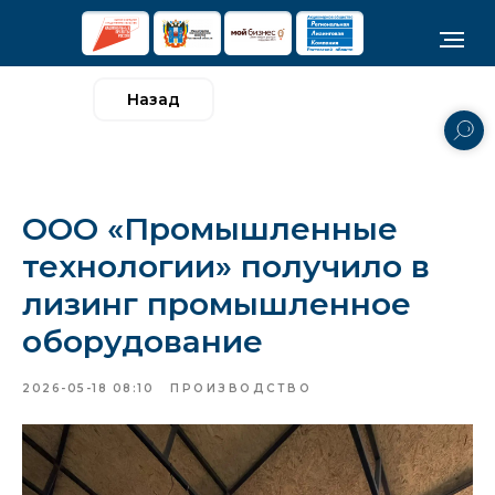
Назад
ООО «Промышленные
технологии» получило в
лизинг промышленное
оборудование
2026-05-18 08:10
ПРОИЗВОДСТВО