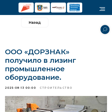
Назад
ООО «ДОРЗНАК»
получило в лизинг
промышленное
оборудование.
2025-08-13 00:00
СТРОИТЕЛЬСТВО