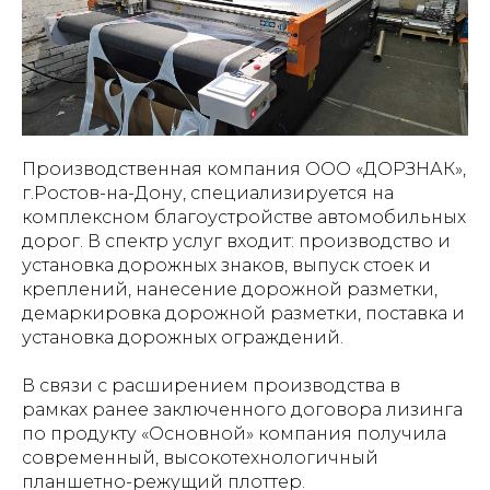
Производственная компания ООО «ДОРЗНАК»,
г.Ростов-на-Дону, специализируется на
комплексном благоустройстве автомобильных
дорог. В спектр услуг входит: производство и
установка дорожных знаков, выпуск стоек и
креплений, нанесение дорожной разметки,
демаркировка дорожной разметки, поставка и
установка дорожных ограждений.
В связи с расширением производства в
рамках ранее заключенного договора лизинга
по продукту «Основной» компания получила
современный, высокотехнологичный
планшетно-режущий плоттер.