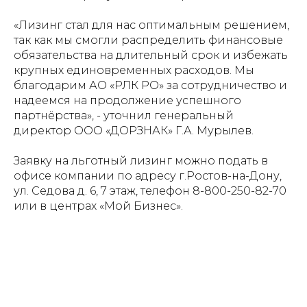
«Лизинг стал для нас оптимальным решением,
так как мы смогли распределить финансовые
обязательства на длительный срок и избежать
крупных единовременных расходов. Мы
благодарим АО «РЛК РО» за сотрудничество и
надеемся на продолжение успешного
партнёрства», - уточнил генеральный
директор ООО «ДОРЗНАК» Г.А. Мурылев.
Заявку на льготный лизинг можно подать в
офисе компании по адресу г.Ростов-на-Дону,
ул. Седова д. 6, 7 этаж, телефон 8-800-250-82-70
или в центрах «Мой Бизнес».